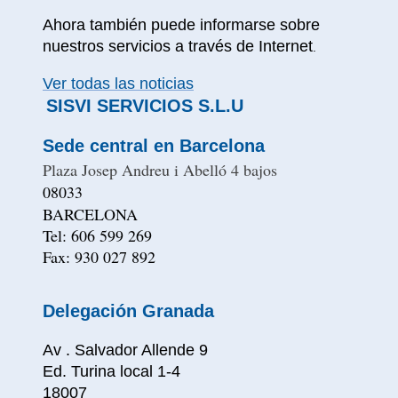
Ahora también puede informarse sobre
nuestros servicios a través de Internet
.
Ver todas las noticias
SISVI SERVICIOS S.L.U
Sede central en Barcelona
Plaza Josep Andreu i Abelló 4 bajos
08033
BARCELONA
Tel: 606 599 269
Fax: 930 027 892
Delegación Granada
Av . Salvador Allende 9
Ed. Turina local 1-4
18007