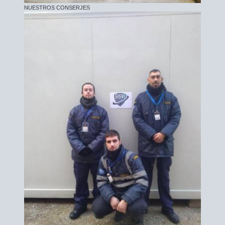
NUESTROS CONSERJES