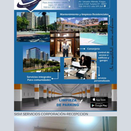
SISVI SERVICIOS CORPORACIÓN-RECEPCCION