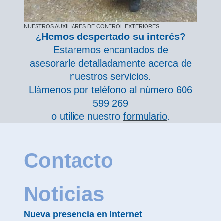
NUESTROS AUXILIARES DE CONTROL EXTERIORES
¿Hemos despertado su interés?
Estaremos encantados de
asesorarle detalladamente acerca de
nuestros servicios.
Llámenos por teléfono al número 606
599 269
o utilice nuestro
formulario
.
Contacto
Noticias
Nueva presencia en Internet