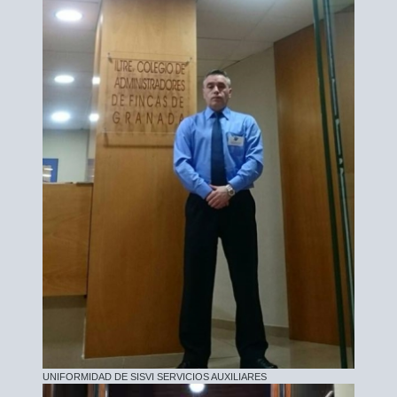
UNIFORMIDAD DE SISVI SERVICIOS AUXILIARES