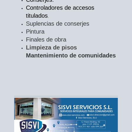
Controladores de accesos
titulados
.
Suplencias de conserjes
Pintura
Finales de obra
Limpieza de pisos
Mantenimiento de comunidades