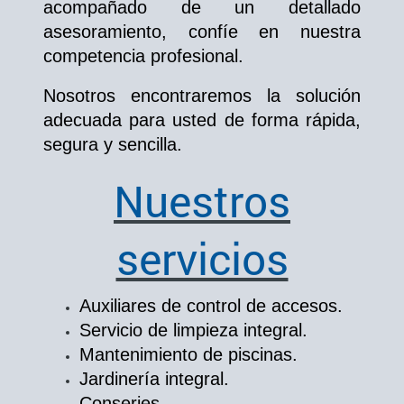
acompañado de un detallado
asesoramiento, confíe en nuestra
competencia profesional.
Nosotros encontraremos la solución
adecuada para usted de forma rápida,
segura y sencilla.
Nuestros
servicios
Auxiliares de control de accesos.
Servicio de limpieza integral.
Mantenimiento de piscinas.
Jardinería integral.
Conserjes.